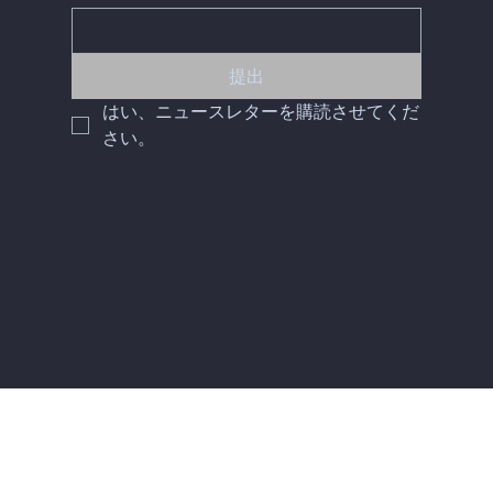
提出
はい、ニュースレターを購読させてくだ
さい。