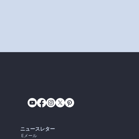
ニュースレター
E
メール